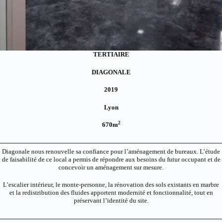
TERTIAIRE
DIAGONALE
2019
Lyon
2
670m
Diagonale nous renouvelle sa confiance pour l’aménagement de bureaux. L’étude
de faisabilité de ce local a permis de répondre aux besoins du futur occupant et de
concevoir un aménagement sur mesure.
L’escalier intérieur, le monte-personne, la rénovation des sols existants en marbre
et la redistribution des fluides apportent modernité et fonctionnalité, tout en
préservant l’identité du site.