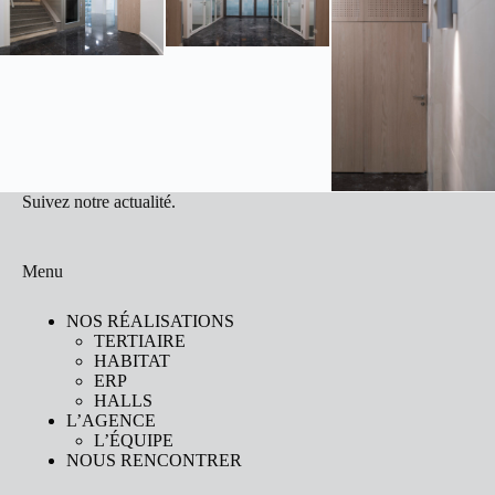
Suivez notre actualité.
Menu
NOS RÉALISATIONS
TERTIAIRE
HABITAT
ERP
HALLS
L’AGENCE
L’ÉQUIPE
NOUS RENCONTRER