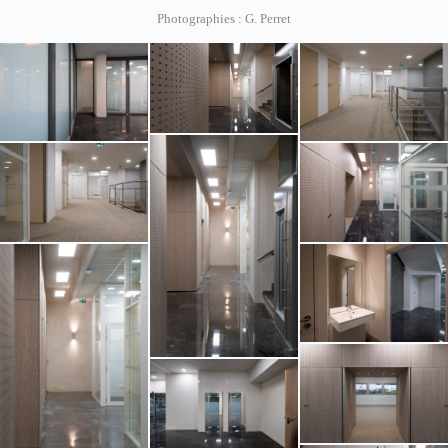
Photographies : G. Perret