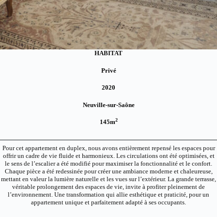
HABITAT
Privé
2020
Neuville-sur-Saône
2
145m
Pour cet appartement en duplex, nous avons entièrement repensé les espaces pour
offrir un cadre de vie fluide et harmonieux. Les circulations ont été optimisées, et
le sens de l’escalier a été modifié pour maximiser la fonctionnalité et le confort.
Chaque pièce a été redessinée pour créer une ambiance moderne et chaleureuse,
mettant en valeur la lumière naturelle et les vues sur l’extérieur. La grande terrasse,
véritable prolongement des espaces de vie, invite à profiter pleinement de
l’environnement. Une transformation qui allie esthétique et praticité, pour un
appartement unique et parfaitement adapté à ses occupants.