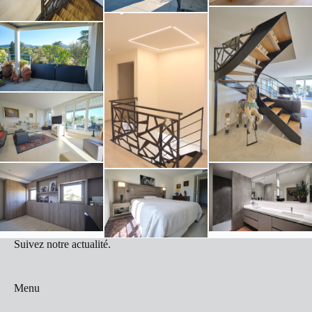
Suivez notre actualité.
Menu